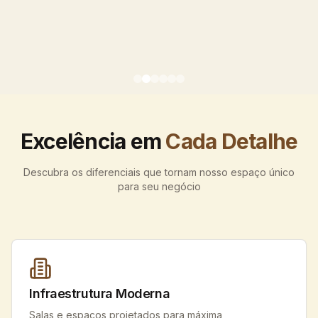
Excelência em
Cada Detalhe
Descubra os diferenciais que tornam nosso espaço único
para seu negócio
Infraestrutura Moderna
Salas e espaços projetados para máxima