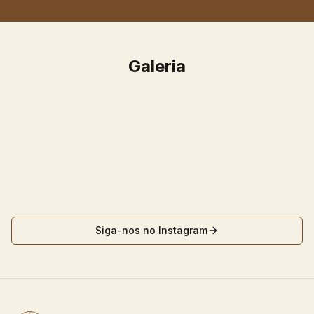
Galeria
Siga-nos no Instagram