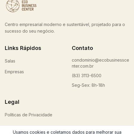
Centro empresarial moderno e sustentável, projetado para o
sucesso do seu negócio.
Links Rápidos
Contato
condominio@ecobusinessce
Salas
nter.com.br
Empresas
(83) 3113-6500
Seg-Sex: 8h-18h
Legal
Políticas de Privacidade
Usamos cookies e coletamos dados para melhorar sua