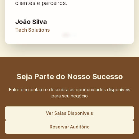
clientes e parceiros.
João Silva
Tech Solutions
Seja Parte do Nosso Sucesso
Entre em contato e descubra as oportunidades disponíveis
para seu negócio
Ver Salas Disponíveis
Reservar Auditório