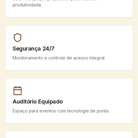
produtividade.
Segurança 24/7
Monitoramento e controle de acesso integral.
Auditório Equipado
Espaço para eventos com tecnologia de ponta.