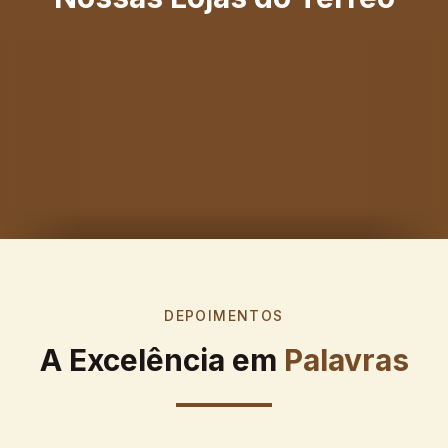
DEPOIMENTOS
A Excelência em
Palavras