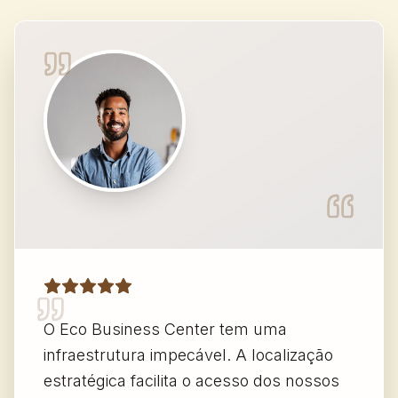
O Eco Business Center tem uma
infraestrutura impecável. A localização
estratégica facilita o acesso dos nossos